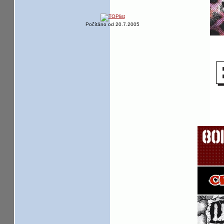
Počítáno od 20.7.2005